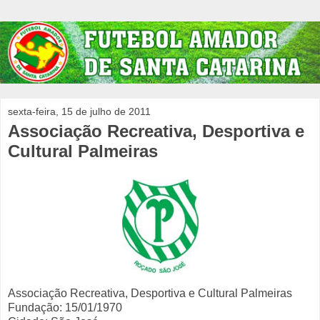
sexta-feira, 15 de julho de 2011
Associação Recreativa, Desportiva e
Cultural Palmeiras
Associação Recreativa, Desportiva e Cultural Palmeiras
Fundação: 15/01/1970