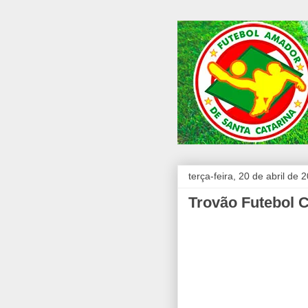
terça-feira, 20 de abril de 
Trovão Futebol 