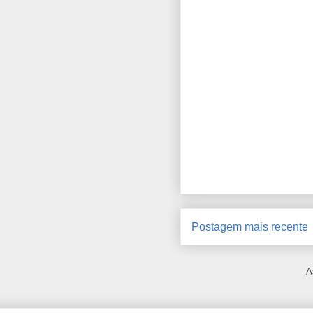
Postagem mais recente
A