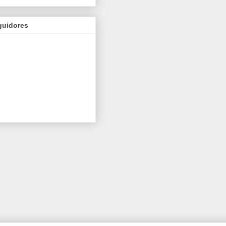
guidores