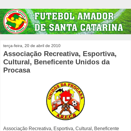
terça-feira, 20 de abril de 2010
Associação Recreativa, Esportiva,
Cultural, Beneficente Unidos da
Procasa
Associação Recreativa, Esportiva, Cultural, Beneficente