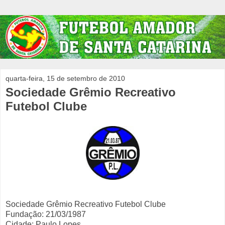
quarta-feira, 15 de setembro de 2010
Sociedade Grêmio Recreativo
Futebol Clube
Sociedade Grêmio Recreativo Futebol Clube
Fundação: 21/03/1987
Cidade: Paulo Lopes