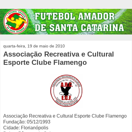
quarta-feira, 19 de maio de 2010
Associação Recreativa e Cultural
Esporte Clube Flamengo
Associação Recreativa e Cultural Esporte Clube Flamengo
Fundação: 05/12/1993
Cidade: Florianópolis